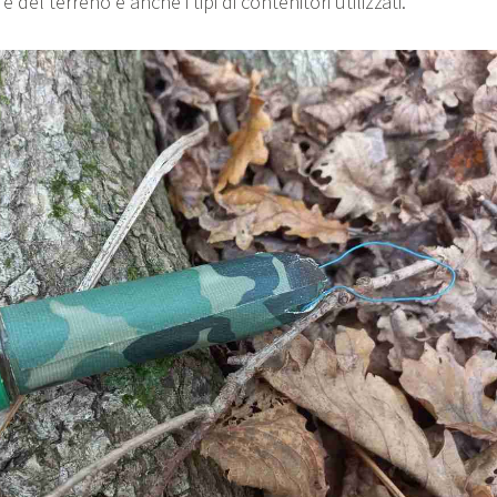
e del terreno e anche i tipi di contenitori utilizzati.