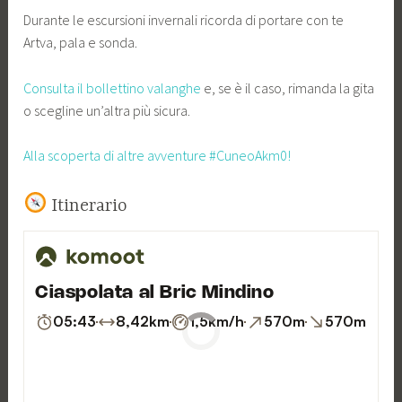
Durante le escursioni invernali ricorda di portare con te
Artva, pala e sonda.
Consulta il bollettino valanghe
e, se è il caso, rimanda la gita
o scegline un’altra più sicura.
Alla scoperta di altre avventure #CuneoAkm0!
Itinerario