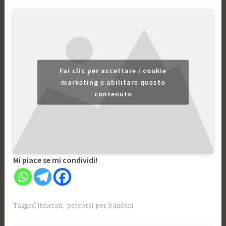
Fai clic per accettare i cookie
marketing e abilitare questo
contenuto
Mi piace se mi condividi!
Tagged
itinerari
,
percorsi per bambini