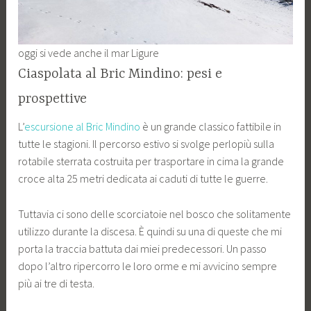
oggi si vede anche il mar Ligure
Ciaspolata al Bric Mindino: pesi e
prospettive
L’
escursione al Bric Mindino
è un grande classico fattibile in
tutte le stagioni. Il percorso estivo si svolge perlopiù sulla
rotabile sterrata costruita per trasportare in cima la grande
croce alta 25 metri dedicata ai caduti di tutte le guerre.
Tuttavia ci sono delle scorciatoie nel bosco che solitamente
utilizzo durante la discesa. È quindi su una di queste che mi
porta la traccia battuta dai miei predecessori. Un passo
dopo l’altro ripercorro le loro orme e mi avvicino sempre
più ai tre di testa.