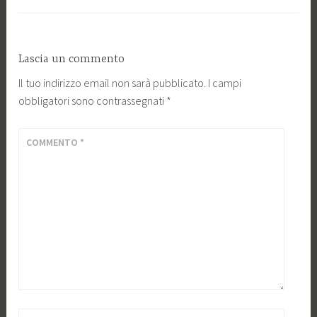
Lascia un commento
Il tuo indirizzo email non sarà pubblicato.
I campi
obbligatori sono contrassegnati
*
COMMENTO
*