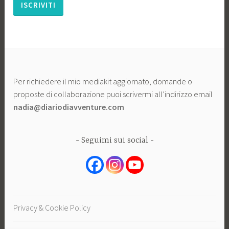
Per richiedere il mio mediakit aggiornato, domande o
proposte di collaborazione puoi scrivermi all’indirizzo email
nadia@diariodiavventure.com
Seguimi sui social
Privacy & Cookie Policy