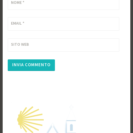
NOME
*
EMAIL
*
SITO WEB