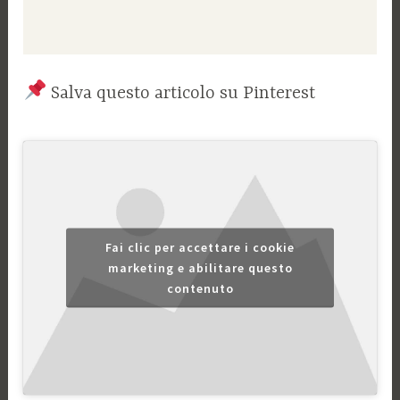
Salva questo articolo su Pinterest
Fai clic per accettare i cookie
marketing e abilitare questo
contenuto