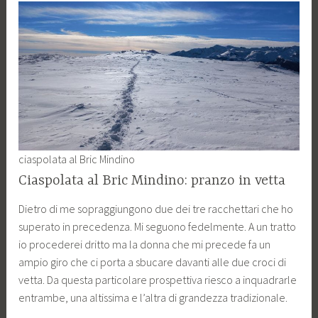
ciaspolata al Bric Mindino
Ciaspolata al Bric Mindino: pranzo in vetta
Dietro di me sopraggiungono due dei tre racchettari che ho
superato in precedenza. Mi seguono fedelmente. A un tratto
io procederei dritto ma la donna che mi precede fa un
ampio giro che ci porta a sbucare davanti alle due croci di
vetta. Da questa particolare prospettiva riesco a inquadrarle
entrambe, una altissima e l’altra di grandezza tradizionale.