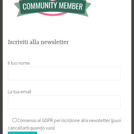
Iscriviti alla newsletter
Il tuo nome
La tua email
Consenso al GDPR per iscrizione alla newsletter (puoi
cancellarti quando vuoi)