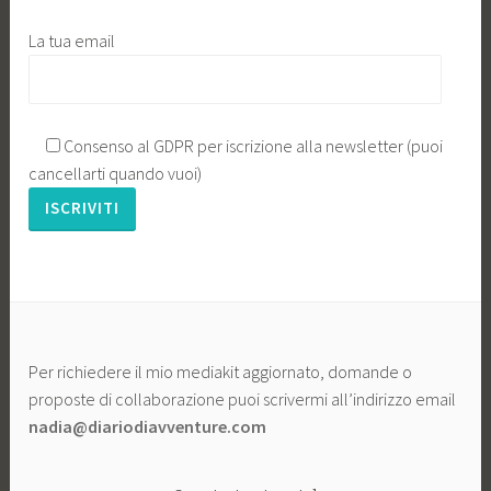
La tua email
Consenso al GDPR per iscrizione alla newsletter (puoi
cancellarti quando vuoi)
Per richiedere il mio mediakit aggiornato, domande o
proposte di collaborazione puoi scrivermi all’indirizzo email
nadia@diariodiavventure.com