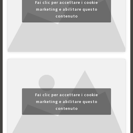
Fai clic per accettare i cookie
marketing e abilitare questo
contenuto
Fai clic per accettare i cookie
marketing e abilitare questo
contenuto