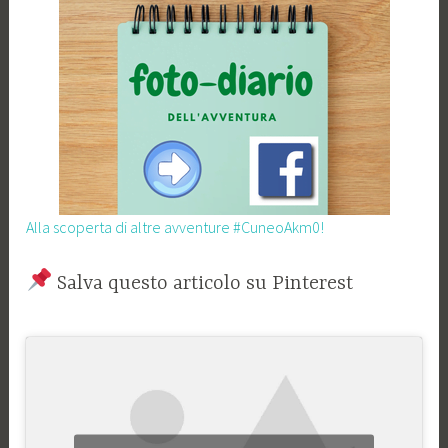
Alla scoperta di altre avventure #CuneoAkm0!
Salva questo articolo su Pinterest