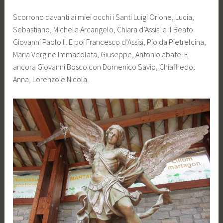
Scorrono davanti ai miei occhi i Santi Luigi Orione, Lucia,
Sebastiano, Michele Arcangelo, Chiara d’Assisi e il Beato
Giovanni Paolo II. E poi Francesco d’Assisi, Pio da Pietrelcina,
Maria Vergine Immacolata, Giuseppe, Antonio abate. E
ancora Giovanni Bosco con Domenico Savio, Chiaffredo,
Anna, Lorenzo e Nicola.