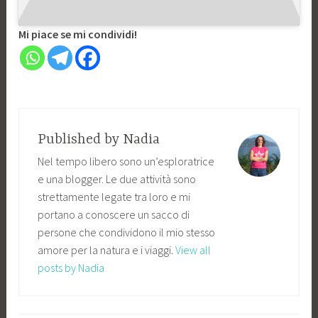
Mi piace se mi condividi!
Published by
Nadia
Nel tempo libero sono un’esploratrice
e una blogger. Le due attività sono
strettamente legate tra loro e mi
portano a conoscere un sacco di
persone che condividono il mio stesso
amore per la natura e i viaggi.
View all
posts by Nadia