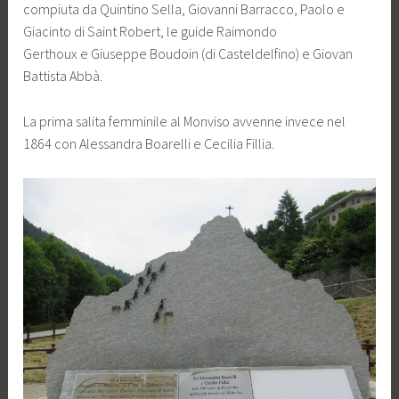
compiuta da Quintino Sella, Giovanni Barracco, Paolo e
Giacinto di Saint Robert, le guide Raimondo
Gerthoux e Giuseppe Boudoin (di Casteldelfino) e Giovan
Battista Abbà.
La prima salita femminile al Monviso avvenne invece nel
1864 con Alessandra Boarelli e Cecilia Fillia.