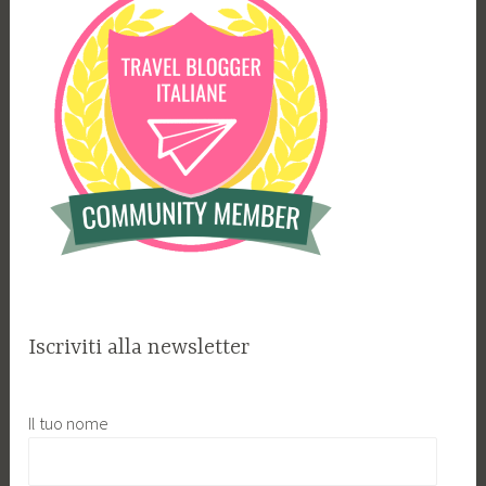
Iscriviti alla newsletter
Il tuo nome