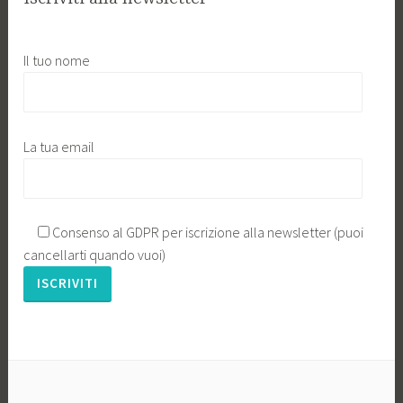
Il tuo nome
La tua email
Consenso al GDPR per iscrizione alla newsletter (puoi
cancellarti quando vuoi)