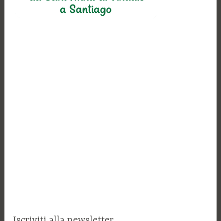
Iscriviti alla newsletter