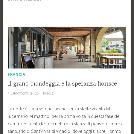
FRANCIA
Il grano biondeggia e la speranza fiorisce
4 Dicembre 2025
Nadia
La notte è stata serena, anche senza stelle visibili dal
lucernario. Al mattino, per la prima volta in questa fase del
cammino, recito le Lodi nella mia stanza. Il pensiero corre al
santuario di Sant’Anna di Vinadio, dove oggi si apre il primo