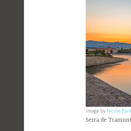
Image by
Nicole Pan
Serra de Tramunt