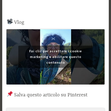
Vlog
Fai clic per accettare i cookie
marketing e abilitare questo
contenuto
Salva questo articolo su Pinterest