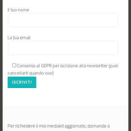
Il tuo nome
La tua email
Consenso al GDPR per iscrizione alla newsletter (puoi
cancellarti quando vuoi)
Per richiedere il mio mediakit aggiornato, domande o