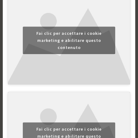
Fai clic per accettare i cookie
marketing e abilitare questo
contenuto
Fai clic per accettare i cookie
marketing e abilitare questo