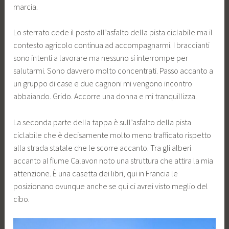
marcia.
Lo sterrato cede il posto all’asfalto della pista ciclabile ma il
contesto agricolo continua ad accompagnarmi. I braccianti
sono intenti a lavorare ma nessuno si interrompe per
salutarmi. Sono davvero molto concentrati. Passo accanto a
un gruppo di case e due cagnoni mi vengono incontro
abbaiando. Grido. Accorre una donna e mi tranquillizza.
La seconda parte della tappa è sull’asfalto della pista
ciclabile che è decisamente molto meno trafficato rispetto
alla strada statale che le scorre accanto. Tra gli alberi
accanto al fiume Calavon noto una struttura che attira la mia
attenzione. È una casetta dei libri, qui in Francia le
posizionano ovunque anche se qui ci avrei visto meglio del
cibo.