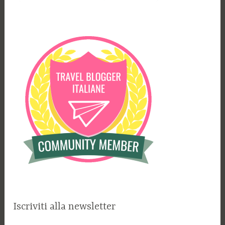
Iscriviti alla newsletter