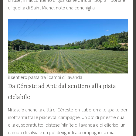
di quella di Saint-Michel noto una conchiglia.
il sentiero passa tra i campi di lavanda
Da Céreste ad Apt: dal sentiero alla pista
ciclabile
Mi lascio anche la città di Céreste-en-Luberon alle spalle per
inoltrarmi tra le piacevoli campagne. Un po’ di ginestre qua
e là e, soprattutto, distese infinite di lavanda e di elicriso, un
campo di salvia e un po’ di vigneti accompagno la mia