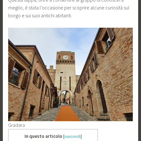
meglio, è stata l’occasione per scoprire alcune curiosità sul
borgo e sui suoi antichi abitanti.
Gradara
In questo articolo
[
nascondi
]