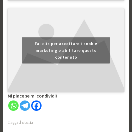
Fai clic per accettare i cookie
marketing e abilitare questo
contenuto
Mi piace se mi condividi!
Tagged
storia