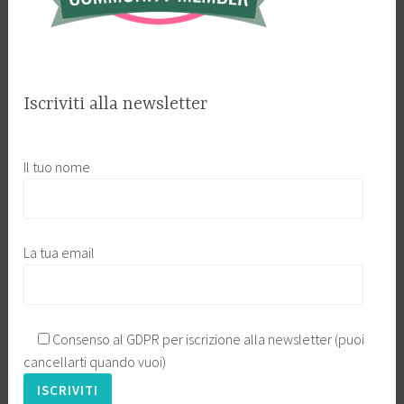
Iscriviti alla newsletter
Il tuo nome
La tua email
Consenso al GDPR per iscrizione alla newsletter (puoi
cancellarti quando vuoi)