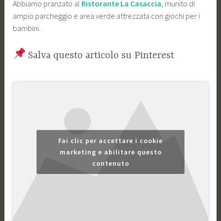
Abbiamo pranzato al
Ristorante La Casaccia
, munito di
ampio parcheggio e area verde attrezzata con giochi per i
bambini.
Salva questo articolo su Pinterest
Fai clic per accettare i cookie
marketing e abilitare questo
contenuto