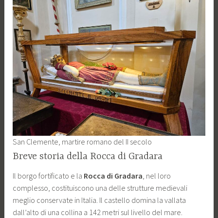
San Clemente, martire romano del II secolo
Breve storia della Rocca di Gradara
Il borgo fortificato e la
Rocca di Gradara
, nel loro
complesso, costituiscono una delle strutture medievali
meglio conservate in Italia. Il castello domina la vallata
dall’alto di una collina a 142 metri sul livello del mare.