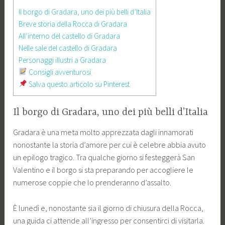
Il borgo di Gradara, uno dei più belli d’Italia
Breve storia della Rocca di Gradara
All’interno del castello di Gradara
Nelle sale del castello di Gradara
Personaggi illustri a Gradara
Consigli avventurosi
Salva questo articolo su Pinterest
Il borgo di Gradara, uno dei più belli d’Italia
Gradara è una meta molto apprezzata dagli innamorati
nonostante la storia d’amore per cui è celebre abbia avuto
un epilogo tragico. Tra qualche giorno si festeggerà San
Valentino e il borgo si sta preparando per accogliere le
numerose coppie che lo prenderanno d’assalto.
È lunedì e, nonostante sia il giorno di chiusura della Rocca,
una guida ci attende all’ingresso per consentirci di visitarla.