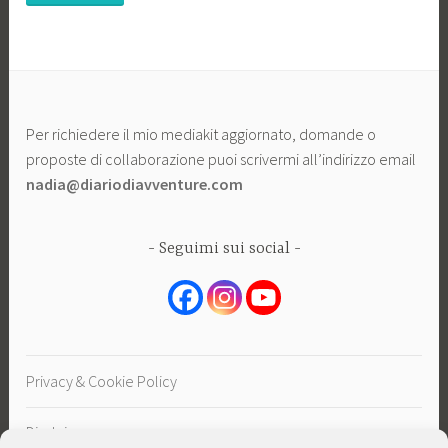
Per richiedere il mio mediakit aggiornato, domande o
proposte di collaborazione puoi scrivermi all’indirizzo email
nadia@diariodiavventure.com
Seguimi sui social
Privacy & Cookie Policy
Disclaimer