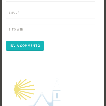
EMAIL
*
SITO WEB