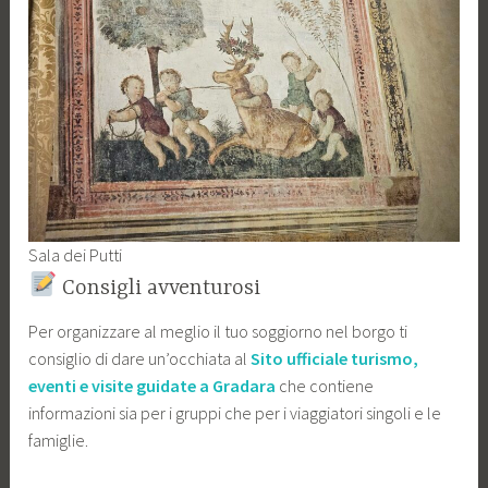
Sala dei Putti
Consigli avventurosi
Per organizzare al meglio il tuo soggiorno nel borgo ti
consiglio di dare un’occhiata al
Sito ufficiale turismo,
eventi e visite guidate a Gradara
che contiene
informazioni sia per i gruppi che per i viaggiatori singoli e le
famiglie.