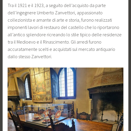
Tra il 1921 e il 1923, a seguito dell’acquisto da parte
dell’ingegnere Umberto Zanvettori, appassionato
collezionista e amante di arte e storia, furono realizzati
imponenti lavori di restauro del castello che lo riportarono
all’antico splendore ricreando lo stile tipico delle residenze
tra il Medioevo e il Rinascimento. Gli arredi furono
accuratamente scelti e acquistati sul mercato antiquario
dallo stesso Zanvettori.