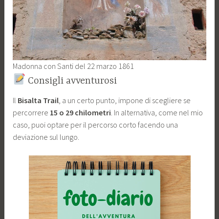
Madonna con Santi del 22 marzo 1861
Consigli avventurosi
Il
Bisalta Trail
, a un certo punto, impone di scegliere se
percorrere
15 o 29 chilometri
. In alternativa, come nel mio
caso, puoi optare per il percorso corto facendo una
deviazione sul lungo.