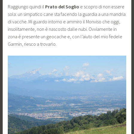
Raggiungo quindi il
Prato del Soglio
e scopro di non essere
sola: un simpatico cane sta facendo la guardia a una mandria
di vacche. Mi guardo intorno e ammiro il Monviso che oggi,
insolitamente, non è nascosto dalle nubi. Ovviamente in
zona è presente un geocache e, con l’aiuto del mio fedele
Garmin, riesco a trovarlo.