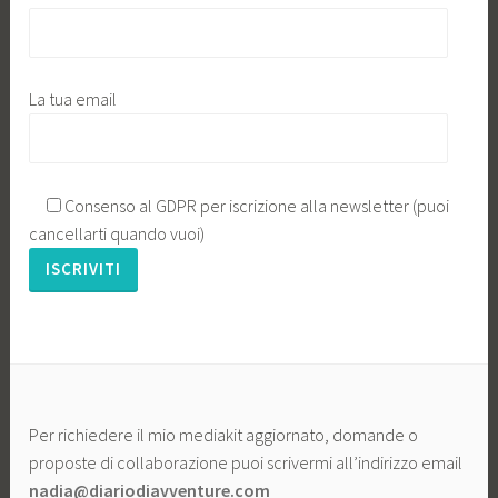
La tua email
Consenso al GDPR per iscrizione alla newsletter (puoi
cancellarti quando vuoi)
Per richiedere il mio mediakit aggiornato, domande o
proposte di collaborazione puoi scrivermi all’indirizzo email
nadia@diariodiavventure.com