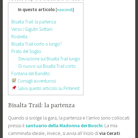
In questo articolo
[
nascondi
]
Bisalta Trail: la partenza
Verso i Gigutin Sottani
Rosbella
Bisalta Trail corto o lungo?
Prato del Soglio
Deviazione sul Bisalta Trail lungo
Di nuovo sul Bisalta Trail corto
Fontana del Bandito
Consigli avventurosi
Salva questo articolo su Pinterest
Bisalta Trail: la partenza
Quando si svolge la gara, la partenza e l’arrivo sono collocati
presso il
santuario della Madonna dei Boschi
. La mia
camminata ideale, invece, si avvia all’inizio di
via Cerati
.