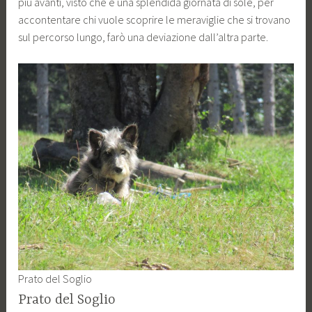
più avanti, visto che è una splendida giornata di sole, per
accontentare chi vuole scoprire le meraviglie che si trovano
sul percorso lungo, farò una deviazione dall’altra parte.
Prato del Soglio
Prato del Soglio