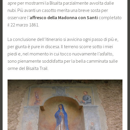
apre per mostrarmi la Bisalta parzialmente avvolta dalle
nubi. Più avanti un casotto merita una breve sosta per
osservare l’
affresco della Madonna con Santi
completato
il 22 marzo 1861.
La conclusione dell’itinerario si avvicina ogni passo di più e,
per giunta è pure in discesa. Il terreno scorre sotto i miei
piedi e, nel momento in cui tocco nuovamente l’asfalto,
sono pienamente soddisfatta per la bella camminata sulle
orme del Bisalta Trail.