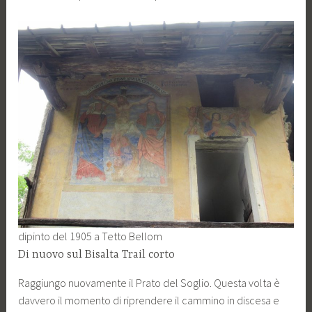
dipinto del 1905 a Tetto Bellom
Di nuovo sul Bisalta Trail corto
Raggiungo nuovamente il Prato del Soglio. Questa volta è
davvero il momento di riprendere il cammino in discesa e