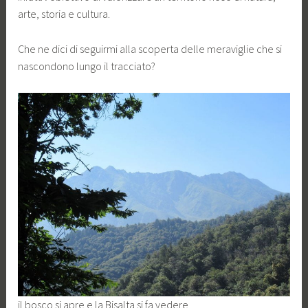
arte, storia e cultura.
Che ne dici di seguirmi alla scoperta delle meraviglie che si
nascondono lungo il tracciato?
il bosco si apre e la Bisalta si fa vedere