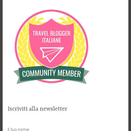
Iscriviti alla newsletter
Il tuo nome