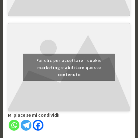
Fai clic per accettare i cookie
marketing e abilitare questo
contenuto
Mi piace se mi condividi!