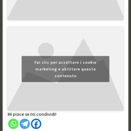
Fai clic per accettare i cookie
marketing e abilitare questo
contenuto
Mi piace se mi condividi!