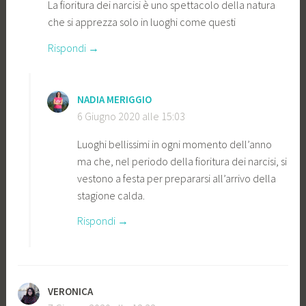
La fioritura dei narcisi è uno spettacolo della natura
che si apprezza solo in luoghi come questi
Rispondi
NADIA MERIGGIO
6 Giugno 2020 alle 15:03
Luoghi bellissimi in ogni momento dell’anno
ma che, nel periodo della fioritura dei narcisi, si
vestono a festa per prepararsi all’arrivo della
stagione calda.
Rispondi
VERONICA