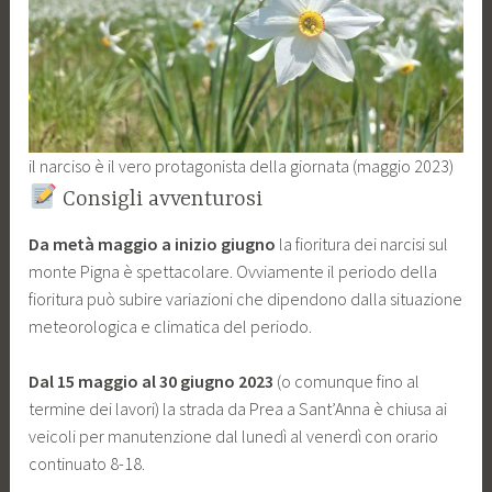
il narciso è il vero protagonista della giornata (maggio 2023)
Consigli avventurosi
Da metà maggio a inizio giugno
la fioritura dei narcisi sul
monte Pigna è spettacolare. Ovviamente il periodo della
fioritura può subire variazioni che dipendono dalla situazione
meteorologica e climatica del periodo.
Dal 15 maggio al 30 giugno 2023
(o comunque fino al
termine dei lavori) la strada da Prea a Sant’Anna è chiusa ai
veicoli per manutenzione dal lunedì al venerdì con orario
continuato 8-18.