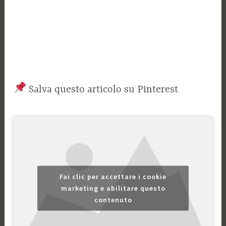
Salva questo articolo su Pinterest
Fai clic per accettare i cookie
marketing e abilitare questo
contenuto