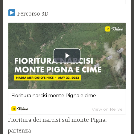
Percorso 3D
Fioritura dei narcisi sul monte Pigna:
partenza!