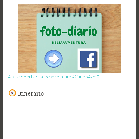
Alla scoperta di altre avventure #CuneoAkm0!
Itinerario