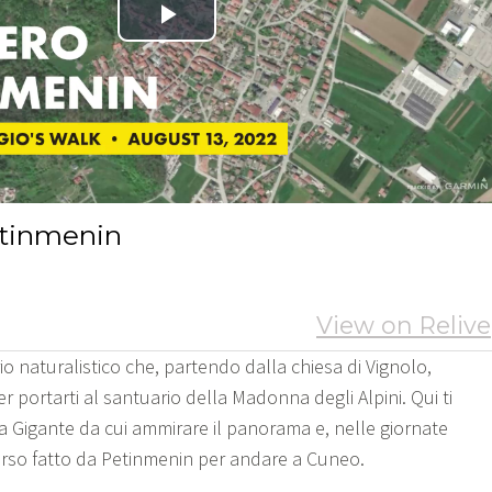
ario naturalistico che, partendo dalla chiesa di Vignolo,
er portarti al santuario della Madonna degli Alpini. Qui ti
 Gigante da cui ammirare il panorama e, nelle giornate
corso fatto da Petinmenin per andare a Cuneo.