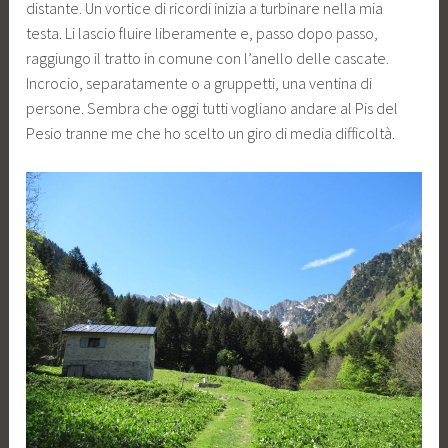
distante. Un vortice di ricordi inizia a turbinare nella mia
testa. Li lascio fluire liberamente e, passo dopo passo,
raggiungo il tratto in comune con l’anello delle cascate.
Incrocio, separatamente o a gruppetti, una ventina di
persone. Sembra che oggi tutti vogliano andare al Pis del
Pesio tranne me che ho scelto un giro di media difficoltà.