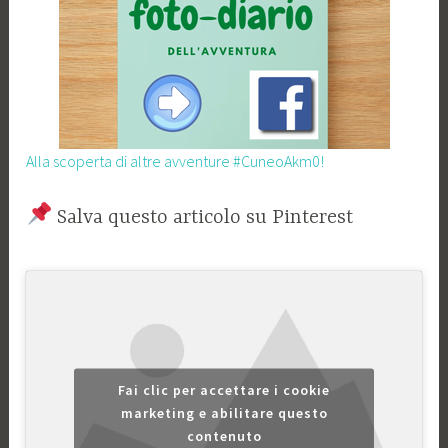
Alla scoperta di altre avventure #CuneoAkm0!
Salva questo articolo su Pinterest
Fai clic per accettare i cookie
marketing e abilitare questo
contenuto