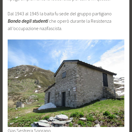
Dal 1943 al 1945 la baita fu sede del gruppo partigiano
Banda degli studenti
che operò durante la Resistenza
all’occupazione nazifascista.
Gias Sestrera Soprano