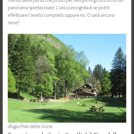
panorama spettacolare. L’unica incognita è se potrò
effettuare l’anello completo oppure no. Ci sarà ancora
neve?
rifugio Pian delle Gorre