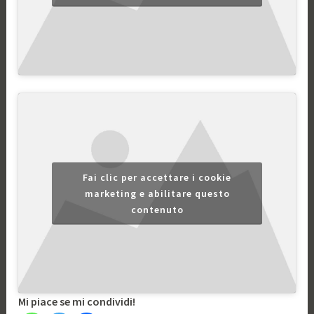
Fai clic per accettare i cookie
marketing e abilitare questo
contenuto
Mi piace se mi condividi!