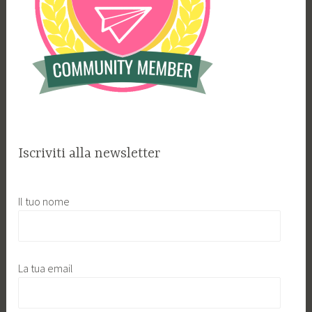
Iscriviti alla newsletter
Il tuo nome
La tua email