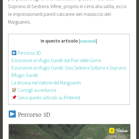
Soprano di Sestrera. Infine, proprio in cima alla salita, ecco
le impressionanti pareti calcaree del massiccio del
Marguareis.
In questo articolo
[
nascondi
]
Percorso 3D
Escursione al rifugio Garelli dal Pian delle Gorre
Escursione al rifugio Garelli: Gias Sestrera Sottano e Soprano
Rifugio Garelli
La discesa nel Vallone del Marguareis
Consigli avventurosi
Salva questo articolo su Pinterest
Percorso 3D