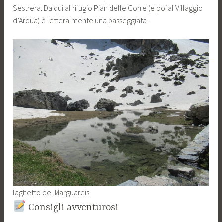
Sestrera. Da qui al rifugio Pian delle Gorre (e poi al Villaggio
d’Ardua) è letteralmente una passeggiata.
laghetto del Marguareis
Consigli avventurosi