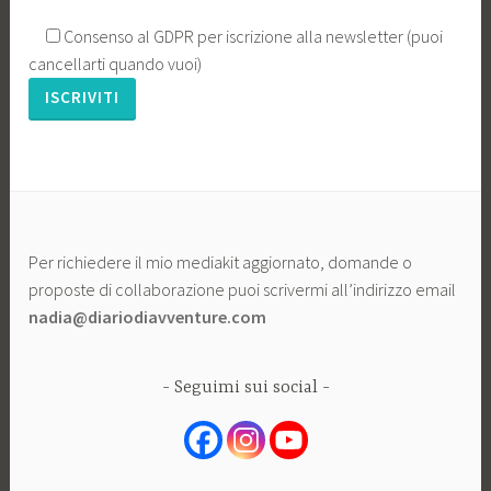
Consenso al GDPR per iscrizione alla newsletter (puoi
cancellarti quando vuoi)
Per richiedere il mio mediakit aggiornato, domande o
proposte di collaborazione puoi scrivermi all’indirizzo email
nadia@diariodiavventure.com
Seguimi sui social