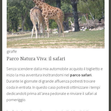
giraffe
Parco Natura Viva: il safari
Senza scendere dalla mia automobile acquisto il biglietto e
inizio la mia avventura inoltrandomi nel
parco safari
.
Durante le giornate di grande affluenza potresti trovare
coda in entrata. In questo caso potresti ottimizzare i tempi
dedicandoti prima all’area pedonale e rinviare il safari al
pomeriggio.