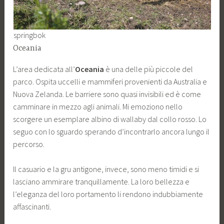
springbok
Oceania
L’area dedicata all’
Oceania
è una delle più piccole del
parco. Ospita uccelli e mammiferi provenienti da Australia e
Nuova Zelanda. Le barriere sono quasi invisibili ed è come
camminare in mezzo agli animali. Mi emoziono nello
scorgere un esemplare albino di wallaby dal collo rosso. Lo
seguo con lo sguardo sperando d’incontrarlo ancora lungo il
percorso.
Il casuario e la gru antigone, invece, sono meno timidi e si
lasciano ammirare tranquillamente. La loro bellezza e
l’eleganza del loro portamento li rendono indubbiamente
affascinanti.