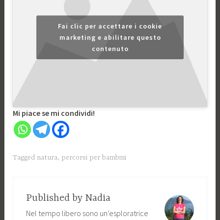
Fai clic per accettare i cookie
marketing e abilitare questo
contenuto
Mi piace se mi condividi!
Tagged
natura
,
percorsi per bambini
Published by
Nadia
Nel tempo libero sono un’esploratrice