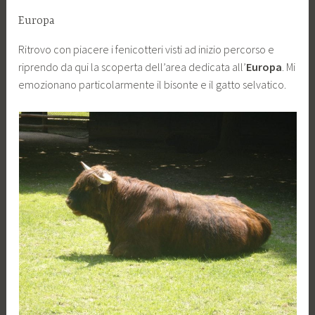
Europa
Ritrovo con piacere i fenicotteri visti ad inizio percorso e
riprendo da qui la scoperta dell’area dedicata all’
Europa
. Mi
emozionano particolarmente il bisonte e il gatto selvatico.