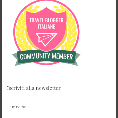
Iscriviti alla newsletter
Il tuo nome