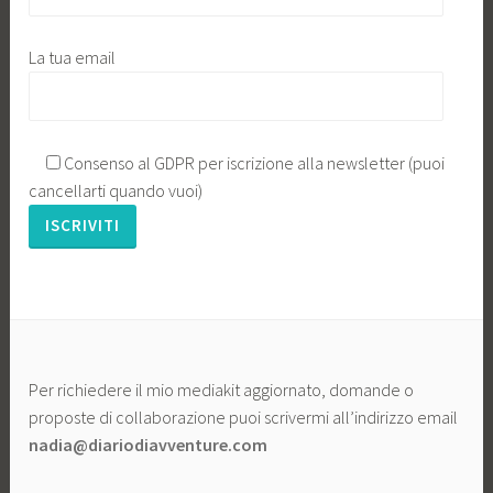
La tua email
Consenso al GDPR per iscrizione alla newsletter (puoi
cancellarti quando vuoi)
Per richiedere il mio mediakit aggiornato, domande o
proposte di collaborazione puoi scrivermi all’indirizzo email
nadia@diariodiavventure.com