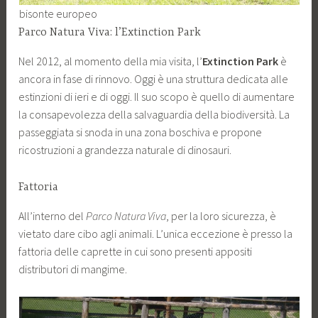
bisonte europeo
Parco Natura Viva: l’Extinction Park
Nel 2012, al momento della mia visita, l’
Extinction Park
è
ancora in fase di rinnovo. Oggi è una struttura dedicata alle
estinzioni di ieri e di oggi. Il suo scopo è quello di aumentare
la consapevolezza della salvaguardia della biodiversità. La
passeggiata si snoda in una zona boschiva e propone
ricostruzioni a grandezza naturale di dinosauri.
Fattoria
All’interno del
Parco Natura Viva
, per la loro sicurezza, è
vietato dare cibo agli animali. L’unica eccezione è presso la
fattoria delle caprette in cui sono presenti appositi
distributori di mangime.